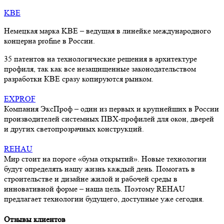
KBE
Немецкая марка KBE – ведущая в линейке международного
концерна profine в России.
35 патентов на технологические решения в архитектуре
профиля, так как все незащищенные законодательством
разработки КВЕ сразу копируются рынком.
EXPROF
Компания ЭксПроф – один из первых и крупнейших в России
производителей системных ПВХ-профилей для окон, дверей
и других светопрозрачных конструкций.
REHAU
Мир стоит на пороге «бума открытий». Новые технологии
будут определять нашу жизнь каждый день. Помогать в
строительстве и дизайне жилой и рабочей среды в
инновативной форме – наша цель. Поэтому REHAU
предлагает технологии будущего, доступные уже сегодня.
Отзывы клиентов