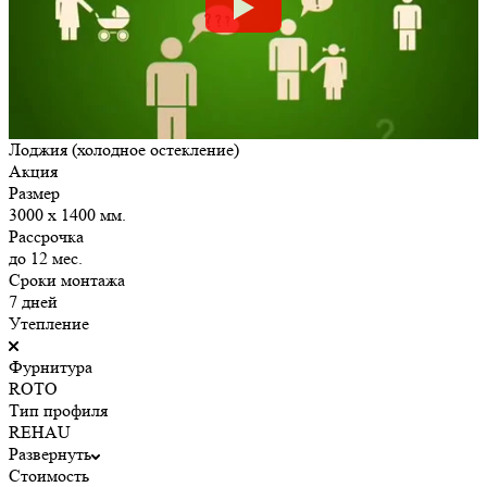
Лоджия (холодное остекление)
Акция
Размер
3000 х 1400 мм.
Рассрочка
до 12 мес.
Сроки монтажа
7 дней
Утепление
Фурнитура
ROTO
Тип профиля
REHAU
Развернуть
Стоимость