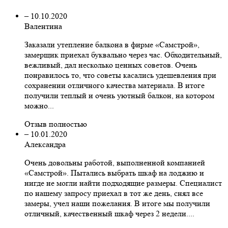
–
10.10.2020
Валентина
Заказали утепление балкона в фирме «Самстрой»,
замерщик приехал буквально через час. Обходительный,
вежливый, дал несколько ценных советов. Очень
понравилось то, что советы касались удешевления при
сохранении отличного качества материала. В итоге
получили теплый и очень уютный балкон, на котором
можно...
Отзыв полностью
–
10.01.2020
Александра
Очень довольны работой, выполненной компанией
«Самстрой». Пытались выбрать шкаф на лоджию и
нигде не могли найти подходящие размеры. Специалист
по нашему запросу приехал в тот же день, снял все
замеры, учел наши пожелания. В итоге мы получили
отличный, качественный шкаф через 2 недели....