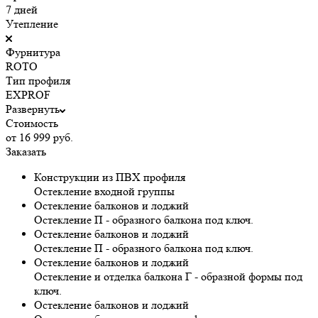
7 дней
Утепление
Фурнитура
ROTO
Тип профиля
EXPROF
Развернуть
Стоимость
от 16 999 руб.
Заказать
Конструкции из ПВХ профиля
Остекление входной группы
Остекление балконов и лоджий
Остекление П - образного балкона под ключ.
Остекление балконов и лоджий
Остекление П - образного балкона под ключ.
Остекление балконов и лоджий
Остекление и отделка балкона Г - образной формы под
ключ.
Остекление балконов и лоджий