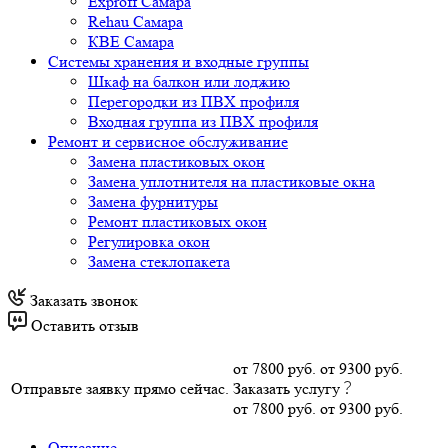
Exproff Самара
Rehau Самара
КВЕ Самара
Системы хранения и входные группы
Шкаф на балкон или лоджию
Перегородки из ПВХ профиля
Входная группа из ПВХ профиля
Ремонт и сервисное обслуживание
Замена пластиковых окон
Замена уплотнителя на пластиковые окна
Замена фурнитуры
Ремонт пластиковых окон
Регулировка окон
Замена стеклопакета
Заказать звонок
Оставить отзыв
от 7800 руб.
от 9300 руб.
Отправьте заявку прямо сейчас.
Заказать услугу
от 7800 руб.
от 9300 руб.
Описание