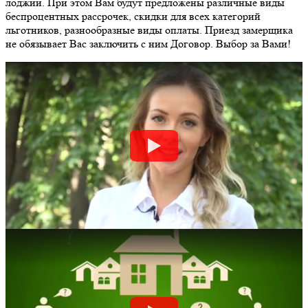
лоджии. При этом Вам будут предложены различные виды
беспроцентных рассрочек, скидки для всех категорий
льготников, разнообразные виды оплаты. Приезд замерщика
не обязывает Вас заключить с ним Договор. Выбор за Вами!