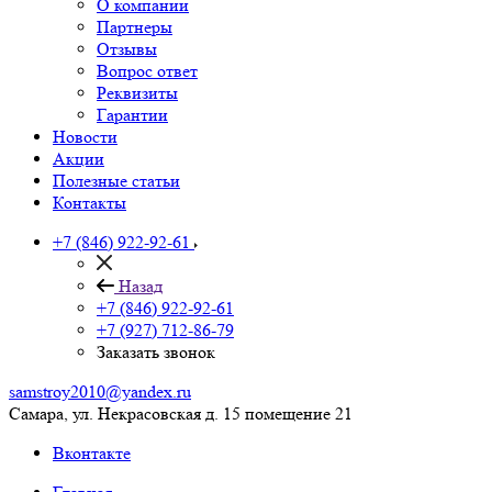
О компании
Партнеры
Отзывы
Вопрос ответ
Реквизиты
Гарантии
Новости
Акции
Полезные статьи
Контакты
+7 (846) 922-92-61
Назад
+7 (846) 922-92-61
+7 (927) 712-86-79
Заказать звонок
samstroy2010@yandex.ru
Самара, ул. Некрасовская д. 15 помещение 21
Вконтакте