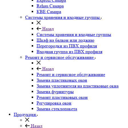
Exproff Самара
Rehau Самара
КВЕ Самара
Системы хранения и входные группы
Назад
Системы хранения и входные группы
Шкаф на балкон или лоджию
Перегородки из ПВХ профиля
Входная группа из ПВХ профиля
Ремонт и сервисное обслуживание
Назад
Ремонт и сервисное обслуживание
Замена пластиковых окон
Замена уплотнителя на пластиковые окна
Замена фурнитуры
Ремонт пластиковых окон
Регулировка окон
Замена стеклопакета
Продукция
Назад