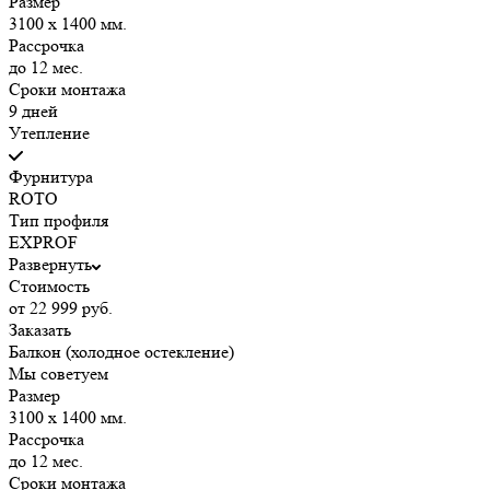
Размер
3100 х 1400 мм.
Рассрочка
до 12 мес.
Сроки монтажа
9 дней
Утепление
Фурнитура
ROTO
Тип профиля
EXPROF
Развернуть
Стоимость
от 22 999 руб.
Заказать
Балкон (холодное остекление)
Мы советуем
Размер
3100 х 1400 мм.
Рассрочка
до 12 мес.
Сроки монтажа