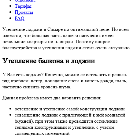
Тарифы
Проекты
FAQ
Утепление лоджии в Самаре по оптимальной цене. Но всем
известно, что большая часть нашего населения имеет
небольшие квартиры по площади. Поэтому вопрос
благоустройства и утепления лоджии стоит очень актуально.
Утепление балкона и лоджии
У Вас есть лоджия? Конечно, можно ее остеклить и решить
ряд проблем: ветер, попадание снега и капель дождя, пыль,
частично снизить уровень шума.
Данная проблема имеет два варианта решения:
остекление и утепление самой конструкции лоджии
совмещение лоджии с прилегающей к ней комнатой
(кухней), при этом также проводится остекление
теплыми конструкциями и утепление, с учетом
совмещенных помещений