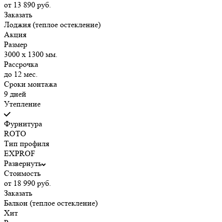
от 13 890 руб.
Заказать
Лоджия (теплое остекление)
Акция
Размер
3000 х 1300 мм.
Рассрочка
до 12 мес.
Сроки монтажа
9 дней
Утепление
Фурнитура
ROTO
Тип профиля
EXPROF
Развернуть
Стоимость
от 18 990 руб.
Заказать
Балкон (теплое остекление)
Хит