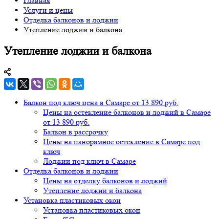
Главная
Услуги и цены
Отделка балконов и лоджии
Утепление лоджии и балкона
Утепление лоджии и балкона
Балкон под ключ цена в Самаре от 13 890 руб.
Цены на остекление балконов и лоджий в Самаре
от 13 890 руб.
Балкон в рассрочку
Цены на панорамное остекление в Самаре под
ключ
Лоджии под ключ в Самаре
Отделка балконов и лоджии
Цены на отделку балконов и лоджий
Утепление лоджии и балкона
Установка пластиковых окон
Установка пластиковых окон