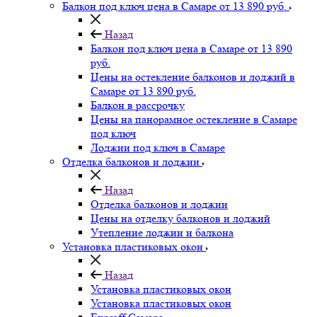
Балкон под ключ цена в Самаре от 13 890 руб.
Назад
Балкон под ключ цена в Самаре от 13 890
руб.
Цены на остекление балконов и лоджий в
Самаре от 13 890 руб.
Балкон в рассрочку
Цены на панорамное остекление в Самаре
под ключ
Лоджии под ключ в Самаре
Отделка балконов и лоджии
Назад
Отделка балконов и лоджии
Цены на отделку балконов и лоджий
Утепление лоджии и балкона
Установка пластиковых окон
Назад
Установка пластиковых окон
Установка пластиковых окон