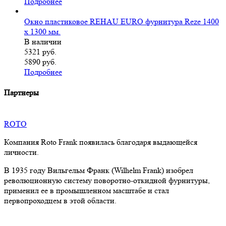
Подробнее
Окно пластиковое REHAU EURO фурнитура Reze 1400
х 1300 мм.
В наличии
5321
руб.
5890 руб.
Подробнее
Партнеры
ROTO
Компания Roto Frank появилась благодаря выдающейся
личности.
В 1935 году Вильгельм Франк (Wilhelm Frank) изобрел
революционную систему поворотно-откидной фурнитуры,
применил ее в промышленном масштабе и стал
первопроходцем в этой области.