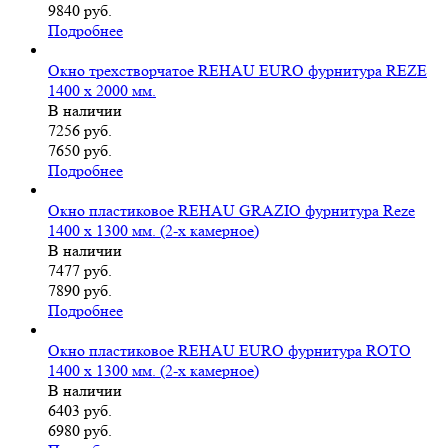
9840 руб.
Подробнее
Окно трехстворчатое REHAU EURO фурнитура REZE
1400 х 2000 мм.
В наличии
7256
руб.
7650 руб.
Подробнее
Окно пластиковое REHAU GRAZIO фурнитура Reze
1400 х 1300 мм. (2-х камерное)
В наличии
7477
руб.
7890 руб.
Подробнее
Окно пластиковое REHAU EURO фурнитура ROTO
1400 х 1300 мм. (2-х камерное)
В наличии
6403
руб.
6980 руб.