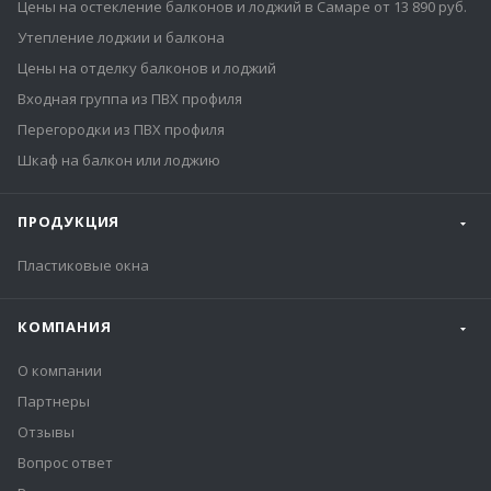
Цены на остекление балконов и лоджий в Самаре от 13 890 руб.
Утепление лоджии и балкона
Цены на отделку балконов и лоджий
Входная группа из ПВХ профиля
Перегородки из ПВХ профиля
Шкаф на балкон или лоджию
ПРОДУКЦИЯ
Пластиковые окна
КОМПАНИЯ
О компании
Партнеры
Отзывы
Вопрос ответ