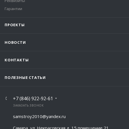
Реквизиты
Гарантии
ПРОЕКТЫ
НОВОСТИ
КОНТАКТЫ
ПОЛЕЗНЫЕ СТАТЬИ
+7 (846) 922-92-61
ЗАКАЗАТЬ ЗВОНОК
samstroy2010@yandex.ru
Самара, ул. Некрасовская д. 15 помещение 21