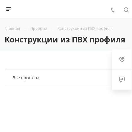
Главная
Проекты
Конструкции из ПВХ профиля
Конструкции из ПВХ профиля
Все проекты