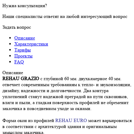
Нужна консультация?
Наши специалисты ответят на любой интересующий вопрос
Задать вопрос
Описание
Характеристики
Тарифы
Проекты
FAQ
Описание
REHAU GRAZIO
с глубиной 60 мм. двухкамерное 40 мм.
отвечает современным требованиям к тепло- и звукоизоляции,
дизайну, надежности и долговечности. Два контура
уплотнений станут надежной преградой на пути сквозняков,
влаги и пыли, а гладкая поверхность профилей не обременит
заказчика в повседневном уходе за окнами.
Форма окон из профилей
REHAU EURO
может варьироваться
в соответствии с архитектурой здания и оригинальным
замыслом заказчика.