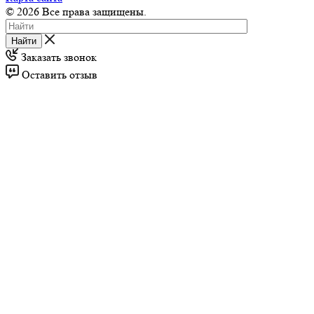
© 2026 Все права защищены.
Найти
Заказать звонок
Оставить отзыв