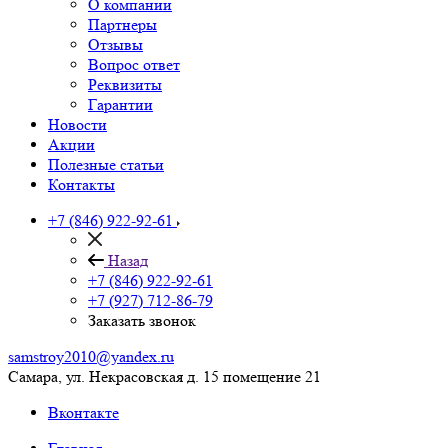
О компании
Партнеры
Отзывы
Вопрос ответ
Реквизиты
Гарантии
Новости
Акции
Полезные статьи
Контакты
+7 (846) 922-92-61
Назад
+7 (846) 922-92-61
+7 (927) 712-86-79
Заказать звонок
samstroy2010@yandex.ru
Самара, ул. Некрасовская д. 15 помещение 21
Вконтакте