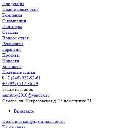
Продукция
Пластиковые окна
Компания
О компании
Партнеры
Отзывы
Вопрос ответ
Реквизиты
Гарантии
Проекты
Новости
Контакты
Полезные статьи
+7 (846) 922-92-61
+7 (927) 712-86-79
Заказать звонок
samstroy2010@yandex.ru
Самара, ул. Некрасовская д. 15 помещение 21
Вконтакте
Политика конфиденциальности
Карта сайта