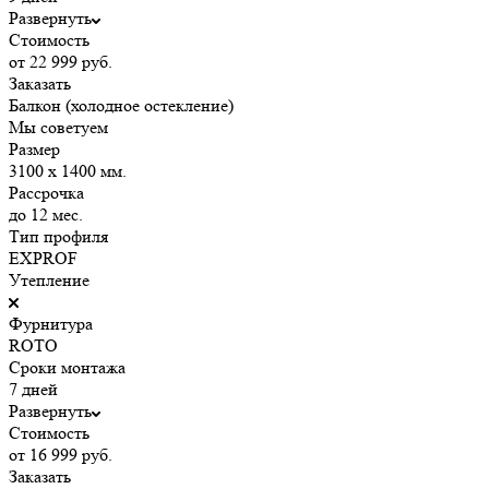
Развернуть
Стоимость
от 22 999 руб.
Заказать
Балкон (холодное остекление)
Мы советуем
Размер
3100 х 1400 мм.
Рассрочка
до 12 мес.
Тип профиля
EXPROF
Утепление
Фурнитура
ROTO
Сроки монтажа
7 дней
Развернуть
Стоимость
от 16 999 руб.
Заказать