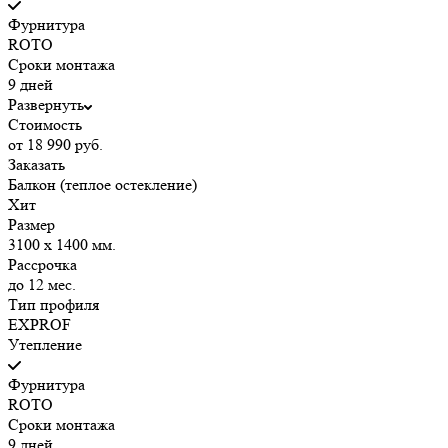
Фурнитура
ROTO
Сроки монтажа
9 дней
Развернуть
Стоимость
от 18 990 руб.
Заказать
Балкон (теплое остекление)
Хит
Размер
3100 х 1400 мм.
Рассрочка
до 12 мес.
Тип профиля
EXPROF
Утепление
Фурнитура
ROTO
Сроки монтажа
9 дней