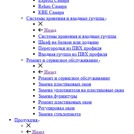
Exproff Самара
Rehau Самара
КВЕ Самара
Системы хранения и входные группы
Назад
Системы хранения и входные группы
Шкаф на балкон или лоджию
Перегородки из ПВХ профиля
Входная группа из ПВХ профиля
Ремонт и сервисное обслуживание
Назад
Ремонт и сервисное обслуживание
Замена пластиковых окон
Замена уплотнителя на пластиковые окна
Замена фурнитуры
Ремонт пластиковых окон
Регулировка окон
Замена стеклопакета
Продукция
Назад