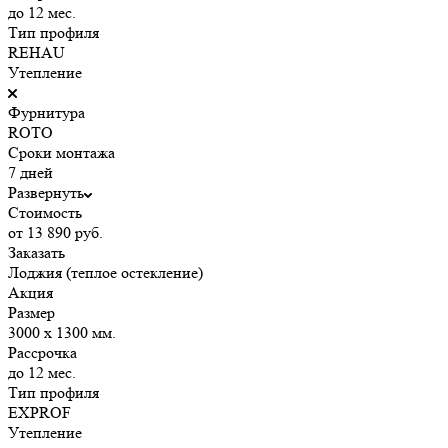
до 12 мес.
Тип профиля
REHAU
Утепление
Фурнитура
ROTO
Сроки монтажа
7 дней
Развернуть
Стоимость
от 13 890 руб.
Заказать
Лоджия (теплое остекление)
Акция
Размер
3000 х 1300 мм.
Рассрочка
до 12 мес.
Тип профиля
EXPROF
Утепление