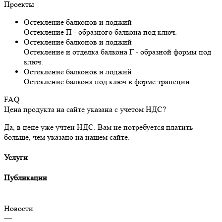
Проекты
Остекление балконов и лоджий
Остекление П - образного балкона под ключ.
Остекление балконов и лоджий
Остекление и отделка балкона Г - образной формы под
ключ.
Остекление балконов и лоджий
Остекление балкона под ключ в форме трапеции.
FAQ
Цена продукта на сайте указана с учетом НДС?
Да, в цене уже учтен НДС. Вам не потребуется платить
больше, чем указано на нашем сайте.
Услуги
Публикации
Новости
—