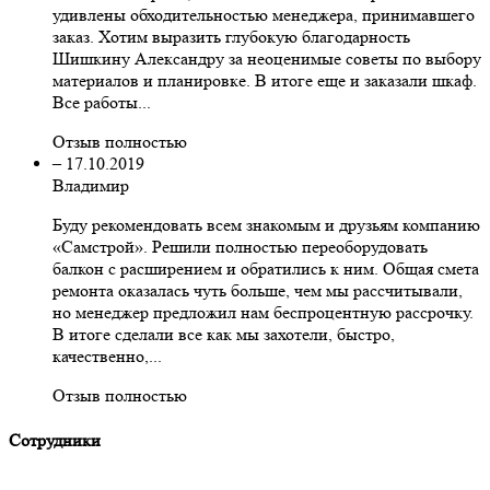
удивлены обходительностью менеджера, принимавшего
заказ. Хотим выразить глубокую благодарность
Шишкину Александру за неоценимые советы по выбору
материалов и планировке. В итоге еще и заказали шкаф.
Все работы...
Отзыв полностью
–
17.10.2019
Владимир
Буду рекомендовать всем знакомым и друзьям компанию
«Самстрой». Решили полностью переоборудовать
балкон с расширением и обратились к ним. Общая смета
ремонта оказалась чуть больше, чем мы рассчитывали,
но менеджер предложил нам беспроцентную рассрочку.
В итоге сделали все как мы захотели, быстро,
качественно,...
Отзыв полностью
Сотрудники