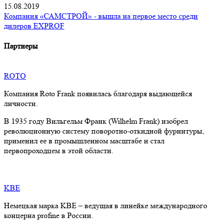
15.08.2019
Компания «САМСТРОЙ» - вышла на первое место среди
дилеров EXPROF
Партнеры
ROTO
Компания Roto Frank появилась благодаря выдающейся
личности.
В 1935 году Вильгельм Франк (Wilhelm Frank) изобрел
революционную систему поворотно-откидной фурнитуры,
применил ее в промышленном масштабе и стал
первопроходцем в этой области.
KBE
Немецкая марка KBE – ведущая в линейке международного
концерна profine в России.