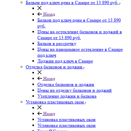
Балкон под ключ цена в Самаре от 13 890 руб.
Назад
Балкон под ключ цена в Самаре от 13 890
руб.
Цены на остекление балконов и лоджий в
Самаре от 13 890 руб.
Балкон в рассрочку
Цены на панорамное остекление в Самаре
под ключ
Лоджии под ключ в Самаре
Отделка балконов и лоджии
Назад
Отделка балконов и лоджии
Цены на отделку балконов и лоджий
Утепление лоджии и балкона
Установка пластиковых окон
Назад
Установка пластиковых окон
Установка пластиковых окон