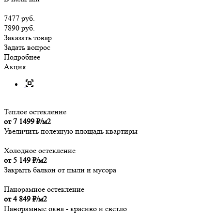
7477
руб.
7890 руб.
Заказать товар
Задать вопрос
Подробнее
Акция
Теплое остекление
от 7 1499 ₽/м2
Увеличить полезную площадь квартиры
Холодное остекление
от 5 149 ₽/м2
Закрыть балкон от пыли и мусора
Панорамное остекление
от 4 849 ₽/м2
Панорамные окна - красиво и светло