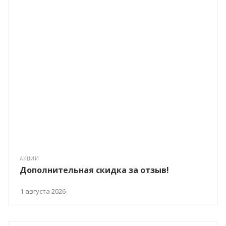
АКЦИИ
Дополнительная скидка за отзыв!
1 августа 2026