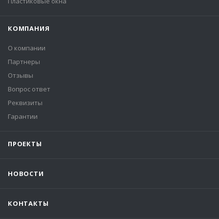
Пластиковые окна
КОМПАНИЯ
О компании
Партнеры
Отзывы
Вопрос ответ
Реквизиты
Гарантии
ПРОЕКТЫ
НОВОСТИ
КОНТАКТЫ