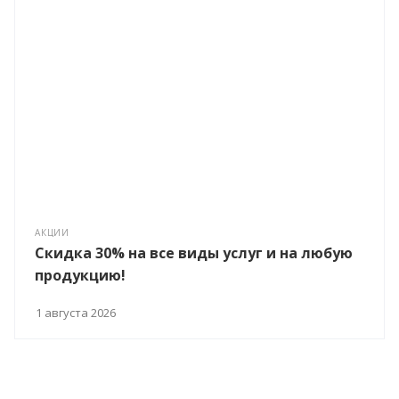
АКЦИИ
Скидка 30% на все виды услуг и на любую
продукцию!
1 августа 2026