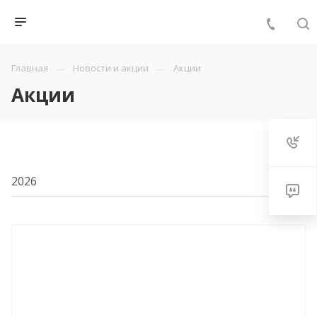
Главная
Новости и акции
Акции
Акции