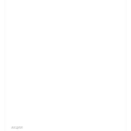
АКЦИИ