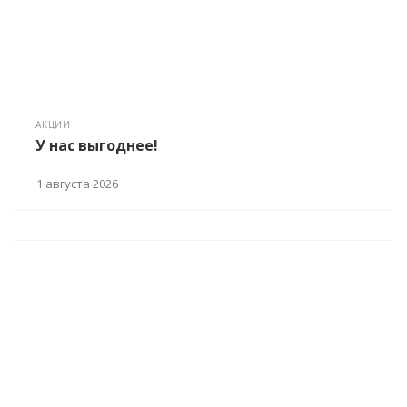
АКЦИИ
У нас выгоднее!
1 августа 2026