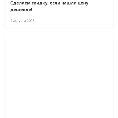
Сделаем скидку, если нашли цену
дешевле!
1 августа 2026